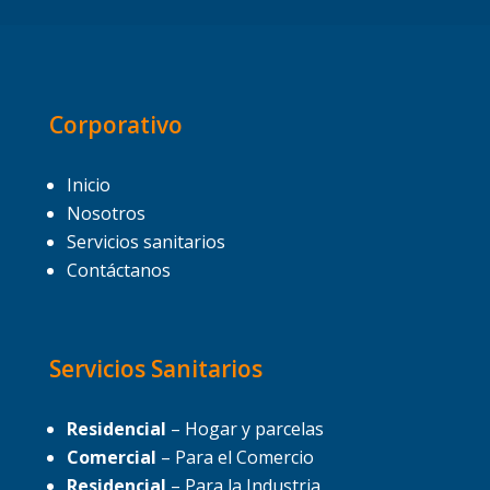
Corporativo
Inicio
Nosotros
Servicios sanitarios
Contáctanos
Servicios Sanitarios
Residencial
– Hogar y parcelas
Comercial
– Para el Comercio
Residencial
– Para la Industria