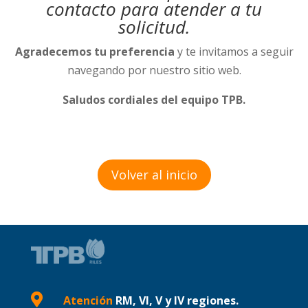
contacto para atender a tu
solicitud.
Agradecemos tu preferencia
y te invitamos a seguir
navegando por nuestro sitio web.
Saludos cordiales del equipo TPB.
Volver al inicio

Atención
RM, VI, V y IV regiones.