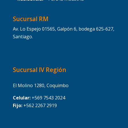
Sucursal RM
Av. Lo Espejo 01565, Galpón 6, bodega 625-627,
Santiago.
Sucursal IV Región
El Molino 1280, Coquimbo
Celular:
+569 7543 2024
Fijo:
+562 2267 2919