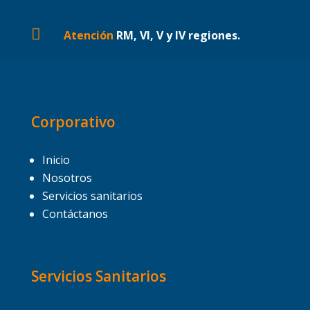

Atención
RM, VI, V y IV regiones.
Corporativo
Inicio
Nosotros
Servicios sanitarios
Contáctanos
Servicios Sanitarios