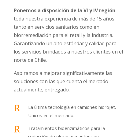
Ponemos a disposición de la VI y IV región
toda nuestra experiencia de más de 15 años,
tanto en servicios sanitarios como en
biorremediación para el retail y la industria.
Garantizando un alto estándar y calidad para
los servicios brindados a nuestros clientes en el
norte de Chile.
Aspiramos a mejorar significativamente las
soluciones con las que cuenta el mercado
actualmente, entregado:
R
La última tecnología en camiones hidrojet.
Únicos en el mercado.
R
Tratamientos bioenzimáticos para la
reducción de olores y mantención.