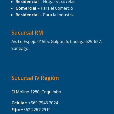
Residencial
– Hogar y parcelas
Comercial
– Para el Comercio
Residencial
– Para la Industria
Sucursal RM
Av. Lo Espejo 01565, Galpón 6, bodega 625-627,
Santiago.
Sucursal IV Región
El Molino 1280, Coquimbo
Celular:
+569 7543 2024
Fijo:
+562 2267 2919