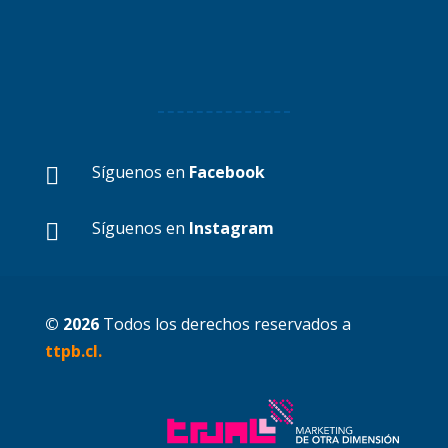
Síguenos en
Facebook

Síguenos en
Instagram

© 2026
Todos los derechos reservados a
ttpb.cl.